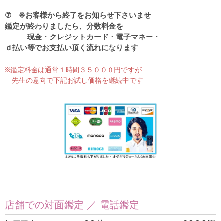
⑦ ※お客様から終了をお知らせ下さいませ
鑑定が終わりましたら、分数料金を
現金・クレジットカード・電子マネー・
ｄ払い等でお支払い頂く流れになります
※鑑定料金は通常１時間３５０００円ですが
先生の意向で下記お試し価格を継続中です
店舗での対面鑑定 ／ 電話鑑定