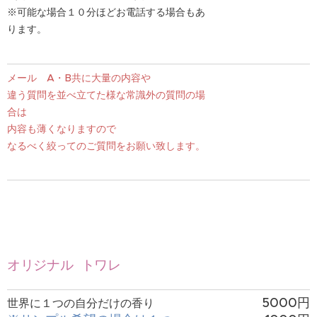
※可能な場合１０分ほどお電話する場合もあ
ります。
メール A・B共に大量の内容や
違う質問を並べ立てた様な常識外の質問の場
合は
内容も薄くなりますので
なるべく絞ってのご質問をお願い致します。
オリジナル トワレ
5000円
世界に１つの自分だけの香り