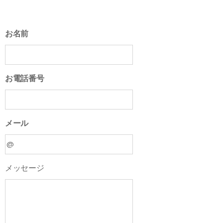
お名前
お電話番号
メール
メッセージ